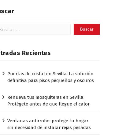
uscar
scar:
ntradas Recientes
Puertas de cristal en Sevilla: La solución
definitiva para pisos pequeños y oscuros
Renueva tus mosquiteras en Sevilla:
Protégete antes de que llegue el calor
Ventanas antirrobo: protege tu hogar
sin necesidad de instalar rejas pesadas