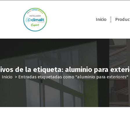
Inicio
Produc
ivos de la etiqueta: aluminio para exter
Inicio
>
Entradas etiquetadas como "aluminio para exteriores"