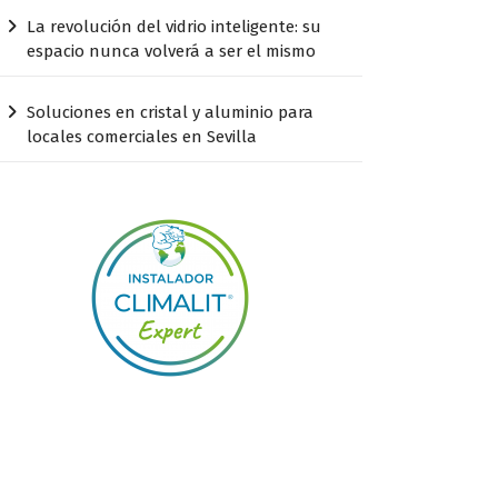
La revolución del vidrio inteligente: su
espacio nunca volverá a ser el mismo
Soluciones en cristal y aluminio para
locales comerciales en Sevilla