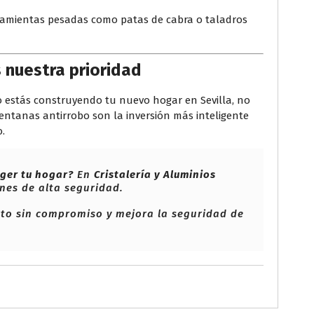
amientas pesadas como patas de cabra o taladros
 nuestra prioridad
o estás construyendo tu nuevo hogar en Sevilla, no
 ventanas antirrobo son la inversión más inteligente
o.
eger tu hogar?
En
Cristalería y Aluminios
nes de alta seguridad.
to sin compromiso y mejora la seguridad de