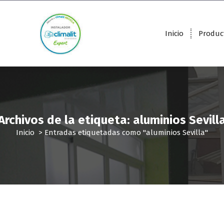
Inicio
Produc
Archivos de la etiqueta: aluminios Sevill
Inicio
>
Entradas etiquetadas como "aluminios Sevilla"