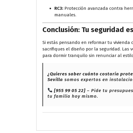
RC3:
Protección avanzada contra herr
manuales.
Conclusión: Tu seguridad es
Si estás pensando en reformar tu vivienda 
sacrifiques el diseño por la seguridad. Las
para dormir tranquilo sin renunciar al estil
¿Quieres saber cuánto costaría prot
Sevilla
somos expertos en instalacio
[955 99 05 22]
– Pide tu presupues
tu familia hoy mismo.