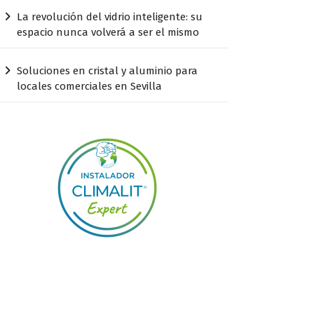
La revolución del vidrio inteligente: su
espacio nunca volverá a ser el mismo
Soluciones en cristal y aluminio para
locales comerciales en Sevilla