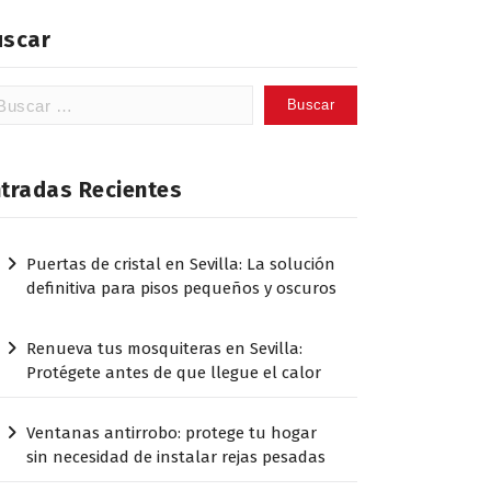
uscar
scar:
ntradas Recientes
Puertas de cristal en Sevilla: La solución
definitiva para pisos pequeños y oscuros
Renueva tus mosquiteras en Sevilla:
Protégete antes de que llegue el calor
Ventanas antirrobo: protege tu hogar
sin necesidad de instalar rejas pesadas