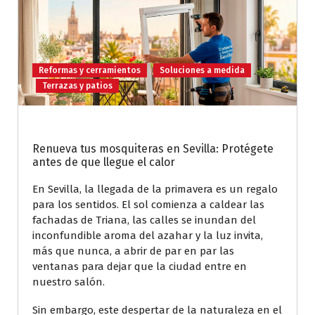
Reformas y cerramientos
Soluciones a medida
Terrazas y patios
Renueva tus mosquiteras en Sevilla: Protégete
antes de que llegue el calor
En Sevilla, la llegada de la primavera es un regalo
para los sentidos. El sol comienza a caldear las
fachadas de Triana, las calles se inundan del
inconfundible aroma del azahar y la luz invita,
más que nunca, a abrir de par en par las
ventanas para dejar que la ciudad entre en
nuestro salón.
Sin embargo, este despertar de la naturaleza en el