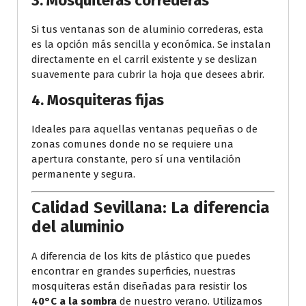
3. Mosquiteras correderas
Si tus ventanas son de aluminio correderas, esta
es la opción más sencilla y económica. Se instalan
directamente en el carril existente y se deslizan
suavemente para cubrir la hoja que desees abrir.
4. Mosquiteras fijas
Ideales para aquellas ventanas pequeñas o de
zonas comunes donde no se requiere una
apertura constante, pero sí una ventilación
permanente y segura.
Calidad Sevillana: La diferencia
del aluminio
A diferencia de los kits de plástico que puedes
encontrar en grandes superficies, nuestras
mosquiteras están diseñadas para resistir los
40°C a la sombra
de nuestro verano. Utilizamos