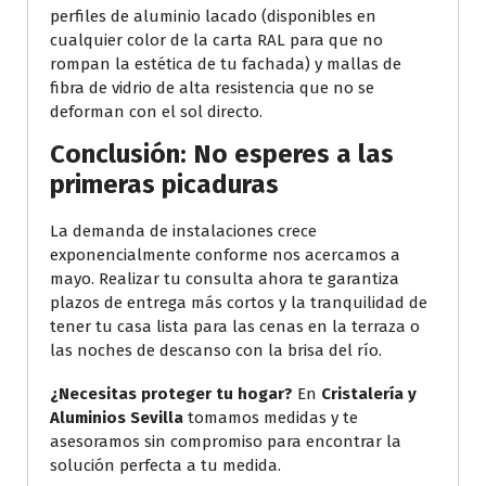
perfiles de aluminio lacado (disponibles en
cualquier color de la carta RAL para que no
rompan la estética de tu fachada) y mallas de
fibra de vidrio de alta resistencia que no se
deforman con el sol directo.
Conclusión: No esperes a las
primeras picaduras
La demanda de instalaciones crece
exponencialmente conforme nos acercamos a
mayo. Realizar tu consulta ahora te garantiza
plazos de entrega más cortos y la tranquilidad de
tener tu casa lista para las cenas en la terraza o
las noches de descanso con la brisa del río.
¿Necesitas proteger tu hogar?
En
Cristalería y
Aluminios Sevilla
tomamos medidas y te
asesoramos sin compromiso para encontrar la
solución perfecta a tu medida.