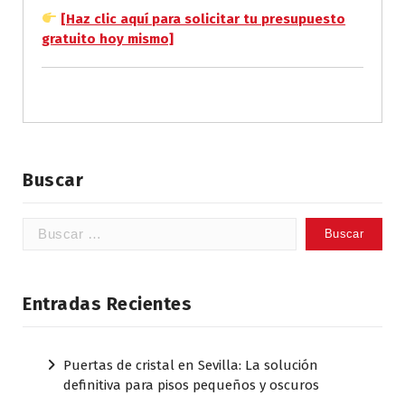
[Haz clic aquí para solicitar tu presupuesto
gratuito hoy mismo]
Buscar
Buscar:
Entradas Recientes
Puertas de cristal en Sevilla: La solución
definitiva para pisos pequeños y oscuros