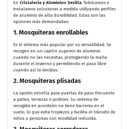
En
Cristalería y Aluminios Sevilla
, fabricamos e
instalamos soluciones a medida utilizando perfiles
de aluminio de alta durabilidad. Estas son las
opciones más demandadas:
1. Mosquiteras enrollables
Es el sistema más popular por su versatilidad. Se
recogen en un cajetín superior de aluminio
cuando no las necesitas, protegiendo la malla
durante el invierno y permitiendo el paso libre
cuando así lo decidas.
2. Mosquiteras plisadas
La opción estrella para puertas de paso frecuente
a patios, terrazas o jardines. Su sistema de
recogida en acordeón no tiene barreras en el
suelo, lo que evita tropiezos y facilita el tránsito de
niños o personas con movilidad reducida.