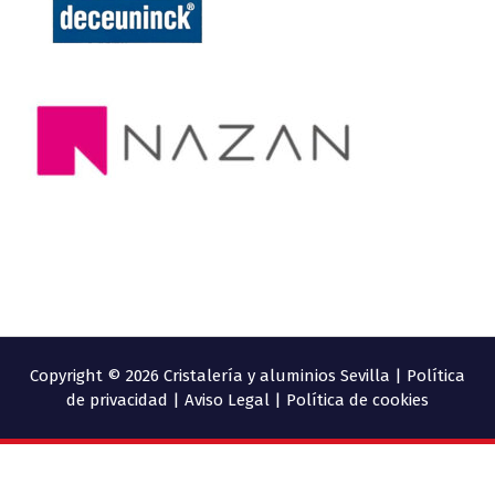
Copyright © 2026 Cristalería y aluminios Sevilla | Política
de privacidad | Aviso Legal | Política de cookies