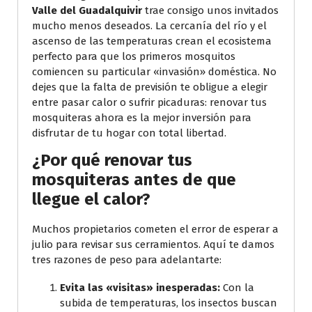
Valle del Guadalquivir
trae consigo unos invitados
mucho menos deseados. La cercanía del río y el
ascenso de las temperaturas crean el ecosistema
perfecto para que los primeros mosquitos
comiencen su particular «invasión» doméstica. No
dejes que la falta de previsión te obligue a elegir
entre pasar calor o sufrir picaduras: renovar tus
mosquiteras ahora es la mejor inversión para
disfrutar de tu hogar con total libertad.
¿Por qué renovar tus
mosquiteras antes de que
llegue el calor?
Muchos propietarios cometen el error de esperar a
julio para revisar sus cerramientos. Aquí te damos
tres razones de peso para adelantarte:
Evita las «visitas» inesperadas:
Con la
subida de temperaturas, los insectos buscan