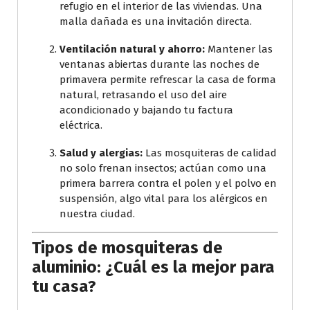
refugio en el interior de las viviendas. Una
malla dañada es una invitación directa.
Ventilación natural y ahorro:
Mantener las
ventanas abiertas durante las noches de
primavera permite refrescar la casa de forma
natural, retrasando el uso del aire
acondicionado y bajando tu factura
eléctrica.
Salud y alergias:
Las mosquiteras de calidad
no solo frenan insectos; actúan como una
primera barrera contra el polen y el polvo en
suspensión, algo vital para los alérgicos en
nuestra ciudad.
Tipos de mosquiteras de
aluminio: ¿Cuál es la mejor para
tu casa?